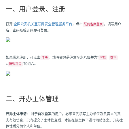
一、用户登录、注册
打开
全国公安机关互联网安全管理服务平台
，点击
，填写用户
联网备案登录
名、密码及验证码即可登录。
如果尚未注册，可点击
，填写密码是注意至少八位并为“
+
注册
字母
数字
+
”的组合。
特殊符号
二、开办主体管理
开办主体申请
： 对于首次备案的用户，必须首先填写主办单位及负责人的真
实有效信息，只有提交了主体信息后，才能在该主体下进行网站备案。开办主
体性质分为个人和单位。