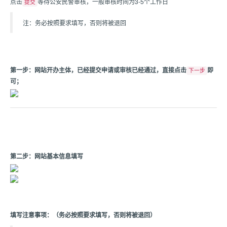
点击
等待公安民警审核，一般审核时间为3-5个工作日
提交
注：务必按照要求填写，否则将被退回
第一步：网站开办主体，已经提交申请或审核已经通过，直接点击
即
下一步
可；
第二步：网站基本信息填写
填写注意事项：（务必按照要求填写，否则将被退回）