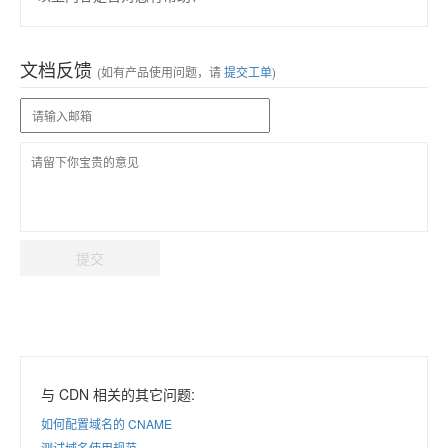
文档反馈
(如有产品使用问题，请
提交工单
)
提交
与 CDN 相关的其它问题:
如何配置域名的 CNAME
测试域名使用规范