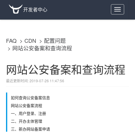
开发者中心
Toggle
navigation
FAQ
CDN
配置问题
网站公安备案和查询流程
网站公安备案和查询流程
最近更新时间: 2019-07-26 11:47:56
如何查询公安备案信息
网站公安备案流程
一、用户登录、注册
二、开办主体管理
三、新办网站备案申请