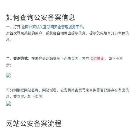
如何查询公安备案信息
一、打开
全国公安机关互联网安全管理服务平台
。
对首次登录系统的用户，系统会自动弹出提示信息，提示您先填写开办主体信
息。
二、
查询方式
：在未登录网站情况下点击页面上方的
，如下图所
公共查询
示：
可分别根据网站名称、网站域名、公安机关备案号来查询是否已经存在备案信
息，查到显示如下页面：
网站公安备案流程