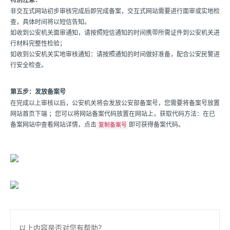
非交互式网站初步审核完成后即完成备案，交互式网站需要进行面审或实地检
查，具体时间将以短信告知。
如收到公安机关面审通知，请按照短信通知的时间携带所需证件到公安机关进
行材料完整性检验；
如收到公安机关实地审核通知：请按照通知的时间做好准备，配合公安民警进
行安全检查。
第五步：发放备案号
在完成以上审核以后，公安机关将会发放公安部备案号，您需要将备案号放置
网站首页下端 ；您可以将网站备案代码放置在网站上，获取代码方法：在已
备案网站中查看网站详情，点击
即可获得备案代码。
复制备案号
以上内容是否对您有帮助？