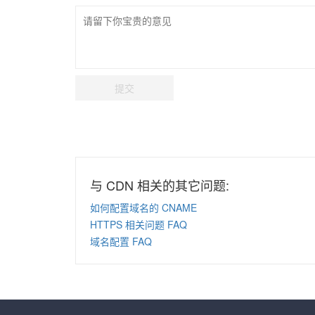
提交
与 CDN 相关的其它问题:
如何配置域名的 CNAME
HTTPS 相关问题 FAQ
域名配置 FAQ