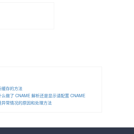
新缓存的方法
什么做了 CNAME 解析还是显示请配置 CNAME
量异常情况的原因和处理方法