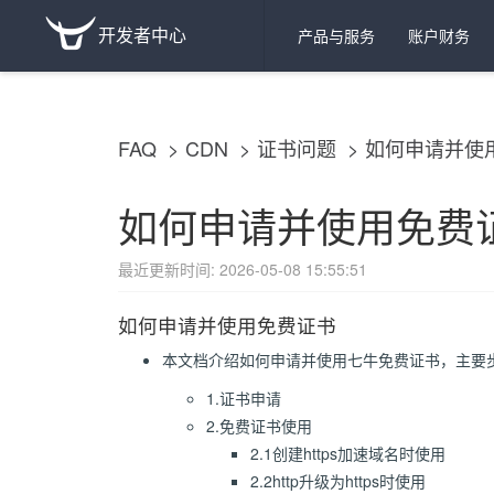
开发者中心
产品与服务
账户财务
FAQ
CDN
证书问题
如何申请并使
如何申请并使用免费
最近更新时间: 2026-05-08 15:55:51
如何申请并使用免费证书
本文档介绍如何申请并使用七牛免费证书，主要
1.证书申请
2.免费证书使用
2.1创建https加速域名时使用
2.2http升级为https时使用