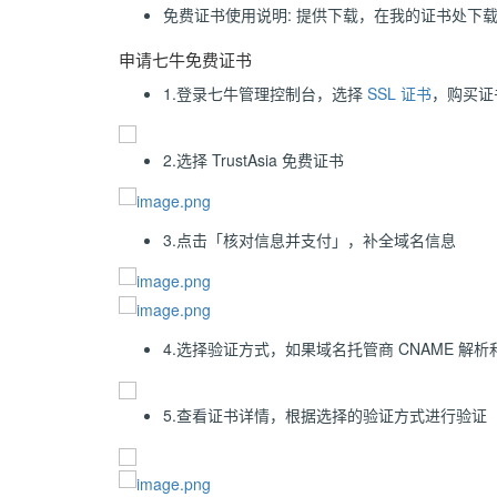
免费证书使用说明: 提供下载，在我的证书处下
申请七牛免费证书
1.登录七牛管理控制台，选择
SSL 证书
，购买证
2.选择 TrustAsia 免费证书
3.点击「核对信息并支付」，补全域名信息
4.选择验证方式，如果域名托管商 CNAME 解析
5.查看证书详情，根据选择的验证方式进行验证