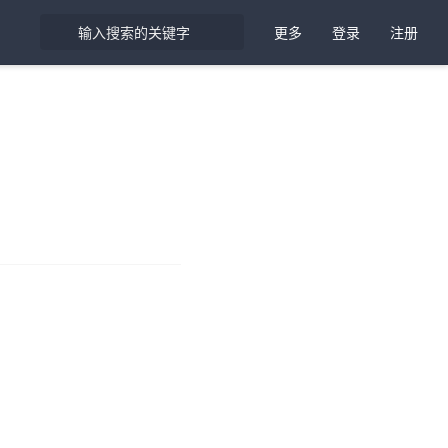
更多
登录
注册