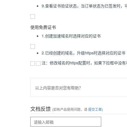
9.查看证书验证状态，当订单状态为已签发时，
使用免费证书
1.创建加速域名时选择对应的证书
2.已经创建的域名，升级https时选择对应的证书
注：修改域名的https配置时，如果下拉框中
以上内容是否对您有帮助？
文档反馈
(如有产品使用问题，请
提交工单
)