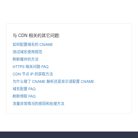
与 CDN 相关的其它问题:
如何配置域名的 CNAME
测试域名使用规范
刷新缓存的方法
HTTPS 相关问题 FAQ
CDN 节点 IP 的获取方法
为什么做了 CNAME 解析还是显示请配置 CNAME
域名配置 FAQ
刷新预取 FAQ
流量异常情况的原因和处理方法