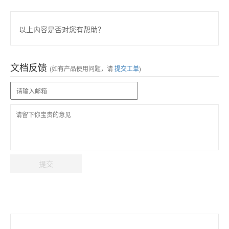
以上内容是否对您有帮助？
文档反馈
(如有产品使用问题，请
提交工单
)
提交