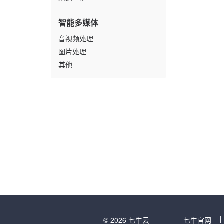
智能多媒体
音视频处理
图片处理
其他
© 2026 七牛云
七牛官网