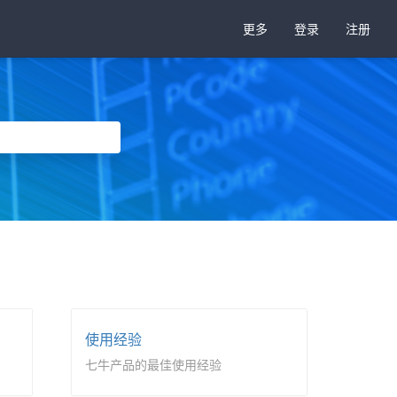
更多
登录
注册
使用经验
七牛产品的最佳使用经验