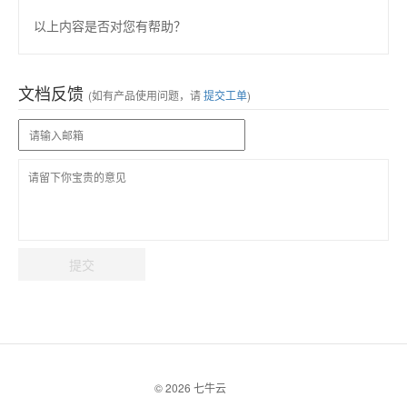
以上内容是否对您有帮助？
文档反馈
(如有产品使用问题，请
提交工单
)
提交
© 2026 七牛云